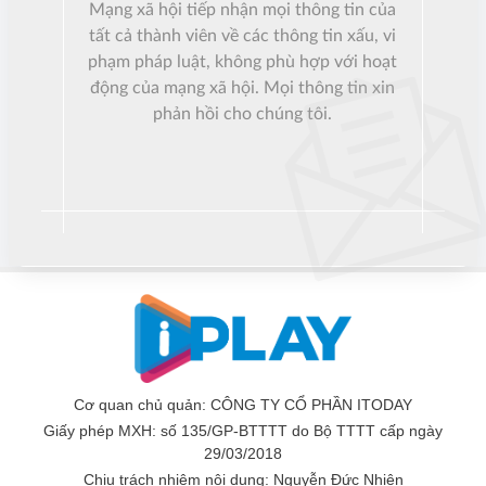
Mạng xã hội tiếp nhận mọi thông tin của
tất cả thành viên về các thông tin xấu, vi
phạm pháp luật, không phù hợp với hoạt
động của mạng xã hội. Mọi thông tin xin
phản hồi cho chúng tôi.
Cơ quan chủ quản: CÔNG TY CỔ PHẦN ITODAY
Giấy phép MXH: số 135/GP-BTTTT do Bộ TTTT cấp ngày
29/03/2018
Chịu trách nhiệm nội dung:
Nguyễn Đức Nhiên