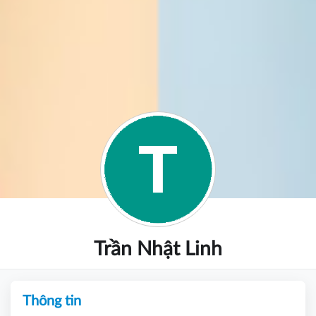
Trần Nhật Linh
Thông tin