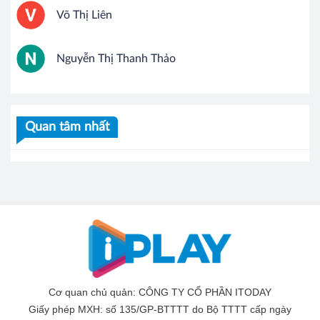
Võ Thị Liên
Nguyễn Thị Thanh Thảo
Quan tâm nhất
Cơ quan chủ quản: CÔNG TY CỔ PHẦN ITODAY
Giấy phép MXH: số 135/GP-BTTTT do Bộ TTTT cấp ngày