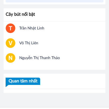
Cây bút nổi bật
Trần Nhật Linh
Võ Thị Liên
Nguyễn Thị Thanh Thảo
Quan tâm nhất