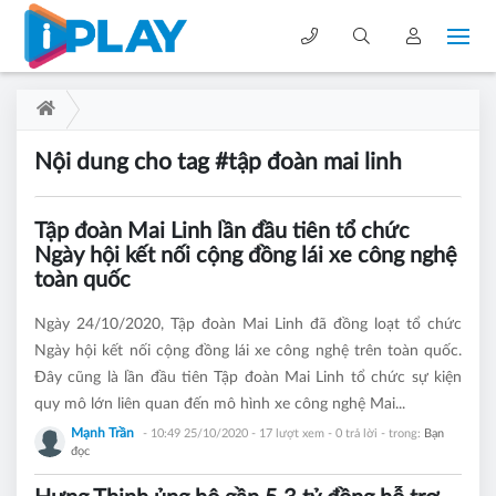
Nội dung cho tag #tập đoàn mai linh
Tập đoàn Mai Linh lần đầu tiên tổ chức
Ngày hội kết nối cộng đồng lái xe công nghệ
toàn quốc
Ngày 24/10/2020, Tập đoàn Mai Linh đã đồng loạt tổ chức
Ngày hội kết nối cộng đồng lái xe công nghệ trên toàn quốc.
Đây cũng là lần đầu tiên Tập đoàn Mai Linh tổ chức sự kiện
quy mô lớn liên quan đến mô hình xe công nghệ Mai...
Mạnh Trần
- 10:49 25/10/2020
- 17 lượt xem - 0 trả lời - trong:
Bạn
đọc