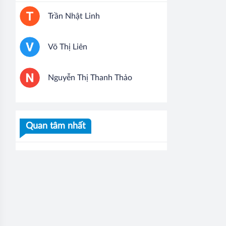
Trần Nhật Linh
Võ Thị Liên
Nguyễn Thị Thanh Thảo
Quan tâm nhất