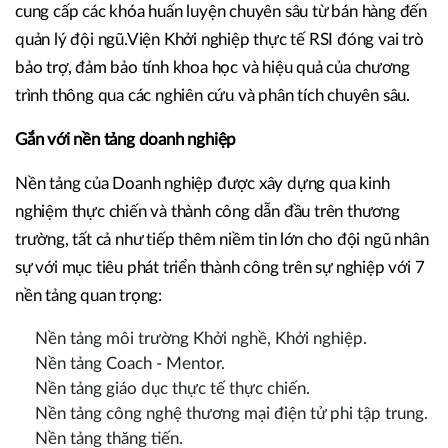
cung cấp các khóa huấn luyện chuyên sâu từ bán hàng đến
quản lý đội ngũ.Viện Khởi nghiệp thực tế RSI đóng vai trò
bảo trợ, đảm bảo tính khoa học và hiệu quả của chương
trình thông qua các nghiên cứu và phân tích chuyên sâu.
Gắn với nền tảng doanh nghiệp
Nền tảng của Doanh nghiệp được xây dựng qua kinh
nghiệm thực chiến và thành công dẫn đầu trên thương
trường, tất cả như tiếp thêm niềm tin lớn cho đội ngũ nhân
sự với mục tiêu phát triển thành công trên sự nghiệp với 7
nền tảng quan trọng:
Nền tảng môi trường Khởi nghề, Khởi nghiệp.
Nền tảng Coach - Mentor.
Nền tảng giáo dục thực tế thực chiến.
Nền tảng công nghệ thương mại điện tử phi tập trung.
Nền tảng thăng tiến.