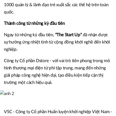
1000 quản lý & lãnh đạo trẻ xuất sắc các thế hệ trên toàn
quốc.
Thành công từ những kỳ đầu tiên
Ngay từ những kỳ đầu tiên,
"The Start Up"
đã nhận được
sự hưởng ứng nhiệt tình từ cộng đồng khởi nghề đến khởi
nghiệp.
Công ty Cổ phần Dstore - với vai trò tiên phong trong mô
hình thương mại điện tử phi tập trung, mang đến những
giải pháp công nghệ hiện đại, tạo điều kiện tiếp cận thị
trường một cách hiệu quả.
VSC - Công ty Cổ phần Huấn luyện khởi nghiệp Việt Nam -