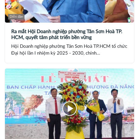
Diễn đàn
Ra mắt Hội Doanh nghiệp phường Tân Sơn Hoà TP.
HCM, quyết tâm phát triển bền vững
Hội Doanh nghiệp phường Tân Sơn Hoà TP.HCM tổ chức
Đại hội lần I nhiệm kỳ 2025 - 2030, chính...