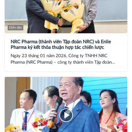
Diễn đàn
NRC Pharma (thành viên Tập đoàn NRC) và Enlie
Pharma ký kết thỏa thuận hợp tác chiến lược
Ngày 23 tháng 01 năm 2026, Công ty TNHH NRC
Pharma (NRC Pharma) – công ty thành viên Tập đoàn...