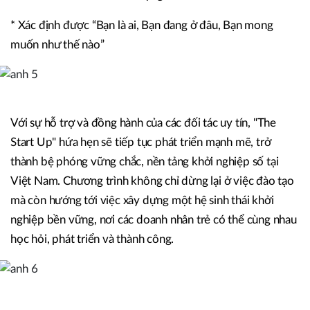
* Xác định được “Bạn là ai, Bạn đang ở đâu, Bạn mong
muốn như thế nào”
Với sự hỗ trợ và đồng hành của các đối tác uy tín, "The
Start Up" hứa hẹn sẽ tiếp tục phát triển mạnh mẽ, trở
thành bệ phóng vững chắc, nền tảng khởi nghiệp số tại
Việt Nam. Chương trình không chỉ dừng lại ở việc đào tạo
mà còn hướng tới việc xây dựng một hệ sinh thái khởi
nghiệp bền vững, nơi các doanh nhân trẻ có thể cùng nhau
học hỏi, phát triển và thành công.