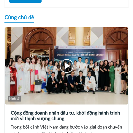
Cùng chủ đề
Kinh tế
Cộng đồng doanh nhân đầu tư, khởi động hành trình
mới vì thịnh vượng chung
Trong bối cảnh Việt Nam đang bước vào giai đoạn chuyển