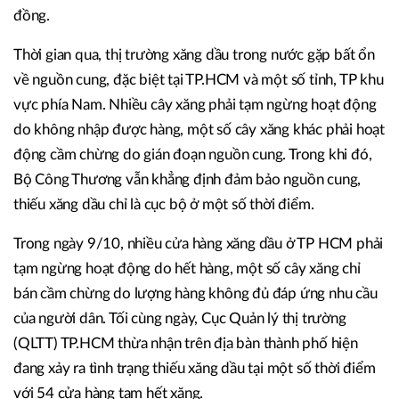
đồng.
Thời gian qua, thị trường xăng dầu trong nước gặp bất ổn
về nguồn cung, đặc biệt tại TP.HCM và một số tỉnh, TP khu
vực phía Nam. Nhiều cây xăng phải tạm ngừng hoạt động
do không nhập được hàng, một số cây xăng khác phải hoạt
động cầm chừng do gián đoạn nguồn cung. Trong khi đó,
Bộ Công Thương vẫn khẳng định đảm bảo nguồn cung,
thiếu xăng dầu chỉ là cục bộ ở một số thời điểm.
Trong ngày 9/10, nhiều cửa hàng xăng dầu ở TP HCM phải
tạm ngừng hoạt động do hết hàng, một số cây xăng chỉ
bán cầm chừng do lượng hàng không đủ đáp ứng nhu cầu
của người dân. Tối cùng ngày, Cục Quản lý thị trường
(QLTT) TP.HCM thừa nhận trên địa bàn thành phố hiện
đang xảy ra tình trạng thiếu xăng dầu tại một số thời điểm
với 54 cửa hàng tạm hết xăng.