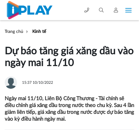
Trang chủ
Kinh tế
Dự báo tăng giá xăng dầu vào
ngày mai 11/10
15:37 10/10/2022
Ngày mai 11/10, Liên Bộ Công Thương - Tài chính sẽ
điều chỉnh giá xăng dầu trong nước theo chu kỳ. Sau 4 lần
giảm liên tiếp, giá xăng dầu trong nước được dự báo tăng
vào kỳ điều hành ngày mai.