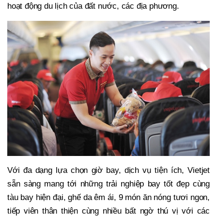
hoạt động du lịch của đất nước, các địa phương.
Với đa dạng lựa chọn giờ bay, dịch vụ tiện ích, Vietjet
sẵn sàng mang tới những trải nghiệp bay tốt đẹp cùng
tàu bay hiện đại, ghế da êm ái, 9 món ăn nóng tươi ngon,
tiếp viên thân thiện cùng nhiều bất ngờ thú vị với các