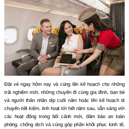
Đặt vé ngay hôm nay và cùng lên kế hoạch cho những
trải nghiệm mới, những chuyến đi cùng gia đình, bạn bè
và người thân nhân dịp cuối năm hoặc lên kế hoạch di
chuyển tiết kiệm, linh hoạt tới hết năm sau, sẵn sàng với
các hoạt động trong bối cảnh mới, đảm bảo an toàn
phòng, chống dịch và cùng góp phần khôi phục kinh tế,