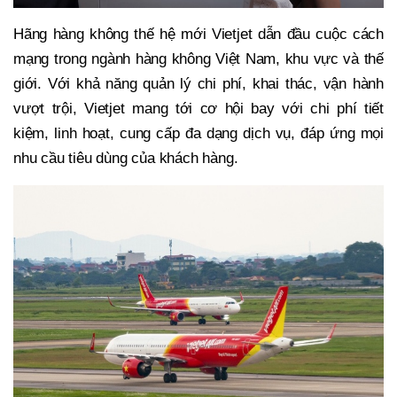
Hãng hàng không thế hệ mới Vietjet dẫn đầu cuộc cách
mạng trong ngành hàng không Việt Nam, khu vực và thế
giới. Với khả năng quản lý chi phí, khai thác, vận hành
vượt trội, Vietjet mang tới cơ hội bay với chi phí tiết
kiệm, linh hoạt, cung cấp đa dạng dịch vụ, đáp ứng mọi
nhu cầu tiêu dùng của khách hàng.