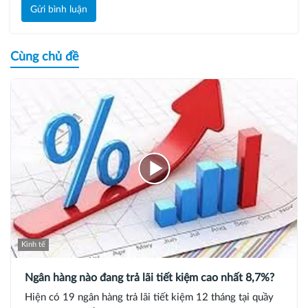
Gửi bình luận
Cùng chủ đề
Kinh tế
Ngân hàng nào đang trả lãi tiết kiệm cao nhất 8,7%?
Hiện có 19 ngân hàng trả lãi tiết kiệm 12 tháng tại quầy